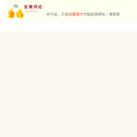
对不起，只有
注册用户
才能发表评论！请登录