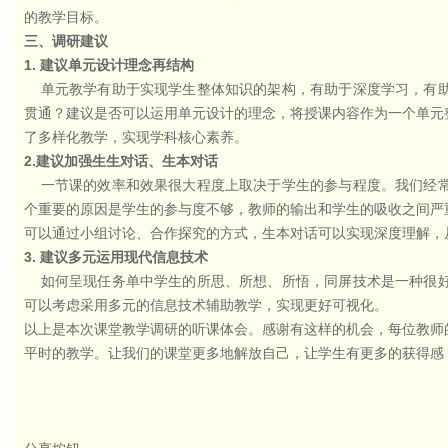
的教学目标。
三、调研建议
1.
建议单元设计理念再结构
单元教学有助于实现学生整体知识的架构，有助于深度学习，有助
贯通？建议是否可以运用单元设计的理念，将授课内容作为一个单元
了多样化教学，实现学科核心素养。
2.
建议加强生生对话、生本对话
一节课的效率和效果很大程度上取决于学生的参与程度。我们经常
个重要的原因是学生的参与度不够，教师的输出和学生的吸收之间严
可以通过小组讨论、合作探究的方式，生本对话可以实现深度理解，
3.
建议多元运用现代信息技术
如何呈现任务单中学生的所思、所想、所悟，同屏技术是一种很好
可以考虑采用多元的信息技术辅助教学，实现更好可视化。
以上是本次课堂教学调研的听课体会。感谢有这样的机会，每位教师
平时的教学。让我们的课堂更多地解放自己，让学生有更多的获得感