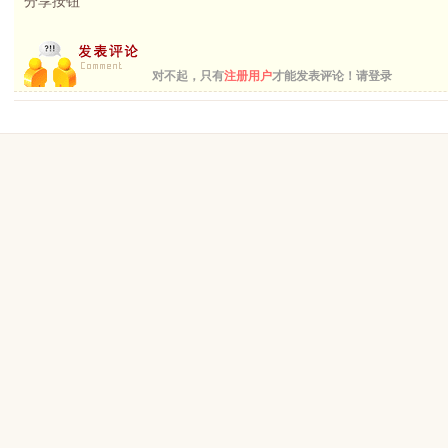
分享按钮
对不起，只有
注册用户
才能发表评论！请登录